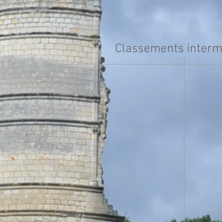
Classements interm