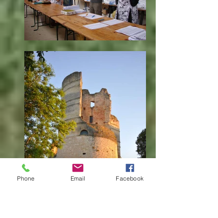
Phone
Email
Facebook