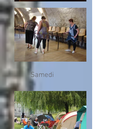
Samedi